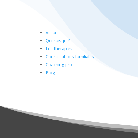
Accueil
Qui suis-je ?
Les thérapies
Constellations familiales
Coaching pro
Blog