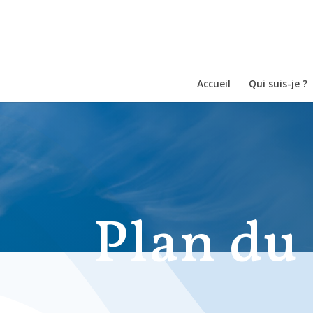
Accueil
Qui suis-je ?
Plan du 